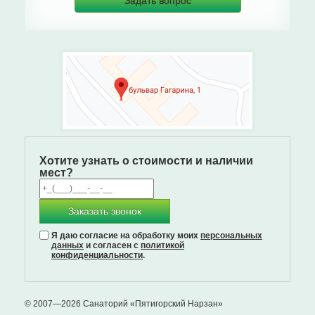
Задать вопрос
Хотите узнать о стоимости и наличии
мест?
Заказать звонок
Я даю согласие на обработку моих
персональных
данных
и согласен с
политикой
конфиденциальности
.
© 2007—2026 Санаторий «Пятигорский Нарзан»