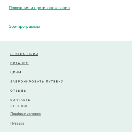
Показания и противопоказания
Spa-программы
О САНАТОРИИ
ПИТАНИЕ
ЦЕНЫ
ЗАБРОНИРОВАТЬ ПУТЕВКУ
ОТЗЫВЫ
КОНТАКТЫ
ЛЕЧЕНИЕ
Профили лечения
Путевки