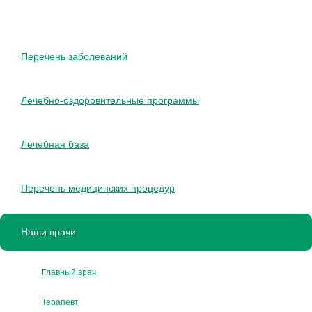
Перечень заболеваний
Лечебно-оздоровительные программы
Лечебная база
Перечень медицинских процедур
Наши врачи
Главный врач
Терапевт