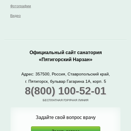
Фотографии
Видео
Официальный сайт санатория
«Пятигорский Нарзан»
Адрес: 357500, Россия, Ставропольский край,
г. Пятигорск, бульвар Гагарина 1А, корп. 5
8(800) 100-52-01
БЕСПЛАТНАЯ ГОРЯЧАЯ ЛИНИЯ
Задайте свой вопрос врачу