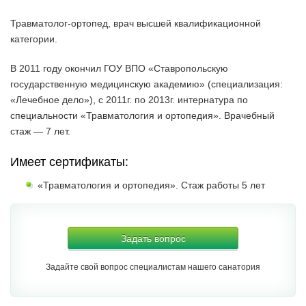
Травматолог-ортопед, врач высшей квалификационной
категории.
В 2011 году окончил ГОУ ВПО «Ставропольскую
государственную медицинскую академию» (специализация:
«Лечебное дело»), с 2011г. по 2013г. интернатура по
специальности «Травматология и ортопедия». Врачебный
стаж — 7 лет.
Имеет сертификаты:
«Травматология и ортопедия». Стаж работы 5 лет
Задать вопрос
Задайте свой вопрос специалистам нашего санатория