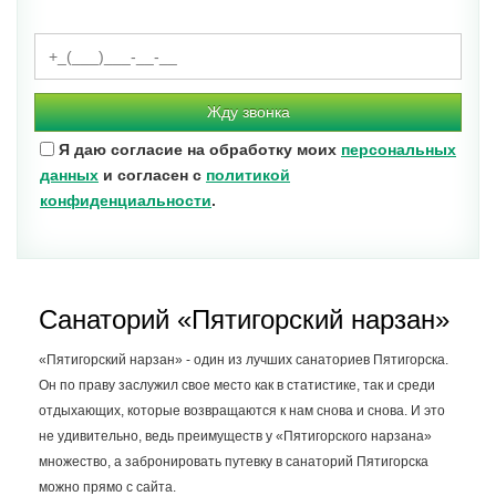
Жду звонка
Я даю согласие на обработку моих
персональных
данных
и согласен с
политикой
конфиденциальности
.
Санаторий «Пятигорский нарзан»
«Пятигорский нарзан» - один из лучших санаториев Пятигорска.
Он по праву заслужил свое место как в статистике, так и среди
отдыхающих, которые возвращаются к нам снова и снова. И это
не удивительно, ведь преимуществ у «Пятигорского нарзана»
множество, а забронировать путевку в санаторий Пятигорска
можно прямо с сайта.