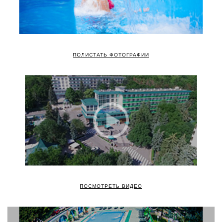
ПОЛИСТАТЬ ФОТОГРАФИИ
ПОСМОТРЕТЬ ВИДЕО