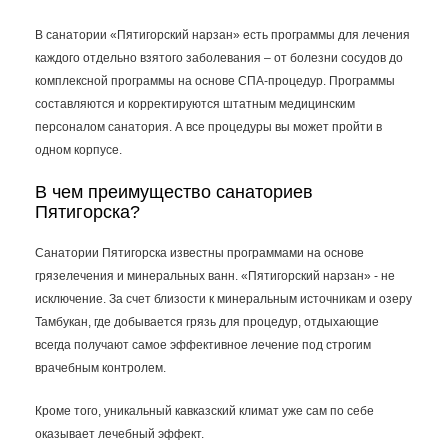
В санатории «Пятигорский нарзан» есть программы для лечения
каждого отдельно взятого заболевания – от болезни сосудов до
комплексной программы на основе СПА-процедур. Программы
составляются и корректируются штатным медицинским
персоналом санатория. А все процедуры вы может пройти в
одном корпусе.
В чем преимущество санаториев
Пятигорска?
Санатории Пятигорска известны программами на основе
грязелечения и минеральных ванн. «Пятигорский нарзан» - не
исключение. За счет близости к минеральным источникам и озеру
Тамбукан, где добывается грязь для процедур, отдыхающие
всегда получают самое эффективное лечение под строгим
врачебным контролем.
Кроме того, уникальный кавказский климат уже сам по себе
оказывает лечебный эффект.