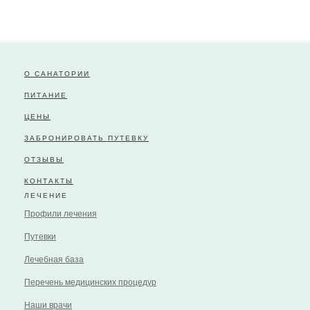
О САНАТОРИИ
ПИТАНИЕ
ЦЕНЫ
ЗАБРОНИРОВАТЬ ПУТЕВКУ
ОТЗЫВЫ
КОНТАКТЫ
ЛЕЧЕНИЕ
Профили лечения
Путевки
Лечебная база
Перечень медицинских процедур
Наши врачи