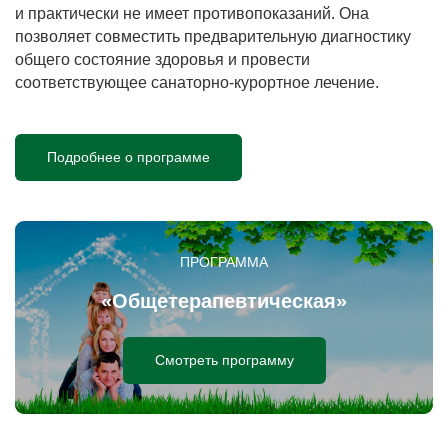
и практически не имеет противопоказаний. Она
позволяет совместить предварительную диагностику
общего состояние здоровья и провести
соответствующее санаторно-курортное лечение.
Подробнее о программе
ПРОГРАММА
«Общетерапевтическая»
Смотреть программу