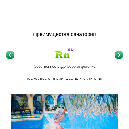
Преимущества санатория
Собственное радоновое отделение
Мед
ПОДРОБНЕЕ О ПРЕИМУЩЕСТВАХ САНАТОРИЯ