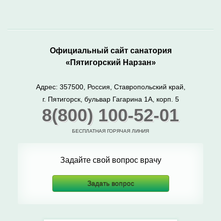
Официальный сайт санатория
«Пятигорский Нарзан»
Адрес: 357500, Россия, Ставропольский край,
г. Пятигорск, бульвар Гагарина 1А, корп. 5
8(800) 100-52-01
БЕСПЛАТНАЯ ГОРЯЧАЯ ЛИНИЯ
Задайте свой вопрос врачу
Задать вопрос