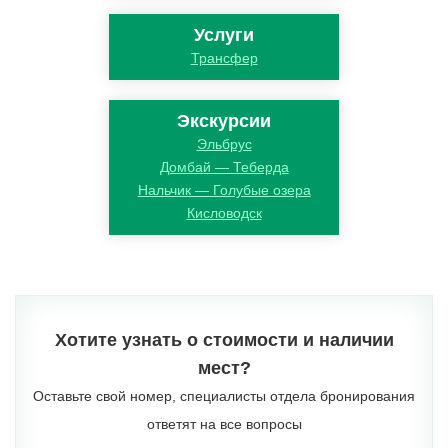
Услуги
Трансфер
Экскурсии
Эльбрус
Домбай — Теберда
Нальчик — Голубые озера
Кисловодск
Хотите узнать о стоимости и наличии
мест?
Оставьте свой номер, специалисты отдела бронирования
ответят на все вопросы