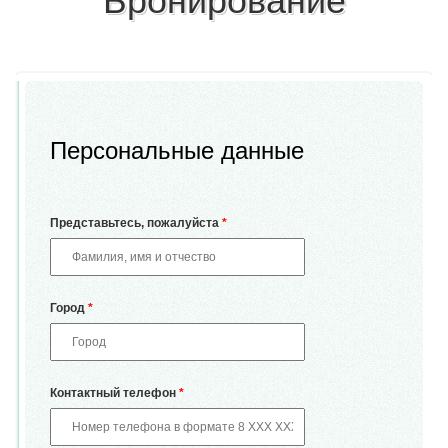
Бронирование
Персональные данные
Представьтесь, пожалуйста
*
Город
*
Контактный телефон
*