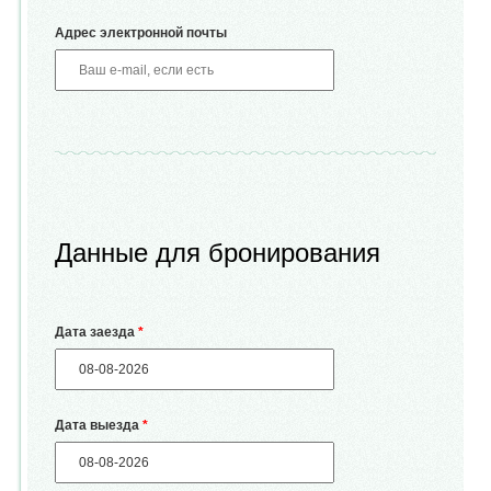
Адрес электронной почты
Данные для бронирования
Дата заезда
*
Дата выезда
*