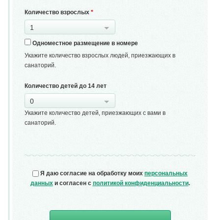
Количество взрослых
*
1
Одноместное размещение в номере
Укажите количество взрослых людей, приезжающих в
санаторий.
Количество детей до 14 лет
0
Укажите количество детей, приезжающих с вами в
санаторий.
Я даю согласие на обработку моих
персональных
данных
и согласен с
политикой конфиденциальности
.