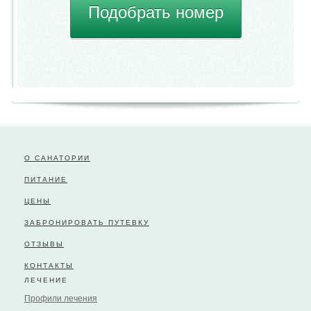
Подобрать номер
О САНАТОРИИ
ПИТАНИЕ
ЦЕНЫ
ЗАБРОНИРОВАТЬ ПУТЕВКУ
ОТЗЫВЫ
КОНТАКТЫ
ЛЕЧЕНИЕ
Профили лечения