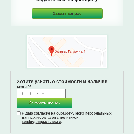
Задать вопрос
Хотите узнать о стоимости и наличии
мест?
Заказать звонок
Я даю согласие на обработку моих
персональных
данных
и согласен с
политикой
конфиденциальности
.