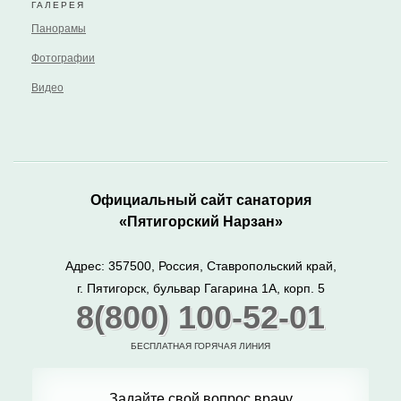
ГАЛЕРЕЯ
Панорамы
Фотографии
Видео
Официальный сайт санатория
«Пятигорский Нарзан»
Адрес: 357500, Россия, Ставропольский край,
г. Пятигорск, бульвар Гагарина 1А, корп. 5
8(800) 100-52-01
БЕСПЛАТНАЯ ГОРЯЧАЯ ЛИНИЯ
Задайте свой вопрос врачу