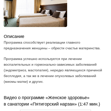
Описание
Программа способствует реализации главного
предназначения женщины – обрести счастье материнства.
Программа успешно используется при лечении
воспалительных и гормонально-зависимых заболеваний
(эндометриоз, мастопатия), нередко являющихся причиной
бесплодия, а так же в лечении опухолевых заболеваний
(миомы матки) и других.
Видео о программе «Женское здоровье»
в санатории «Пятигорский нарзан» (1:47 мин.)