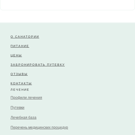
О САНАТОРИИ
ПИТАНИЕ
ЦЕНЫ
ЗАБРОНИРОВАТЬ ПУТЕВКУ
ОТЗЫВЫ
КОНТАКТЫ
ЛЕЧЕНИЕ
Профили лечения
Путевки
Лечебная база
Перечень медицинских процедур