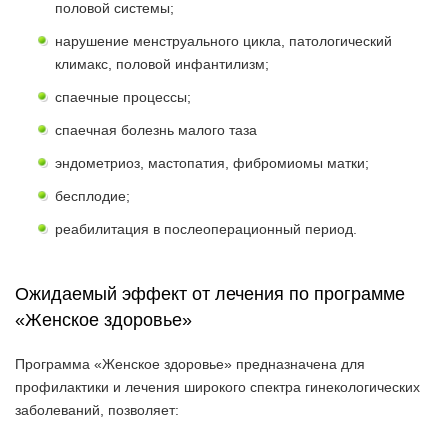
половой системы;
нарушение менструального цикла, патологический
климакс, половой инфантилизм;
спаечные процессы;
cпаечная болезнь малого таза
эндометриоз, мастопатия, фибромиомы матки;
бесплодие;
реабилитация в послеоперационный период.
Ожидаемый эффект от лечения по программе
«Женское здоровье»
Программа «Женское здоровье» предназначена для
профилактики и лечения широкого спектра гинекологических
заболеваний, позволяет: