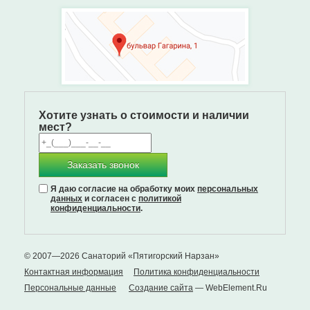
Хотите узнать о стоимости и наличии
мест?
Заказать звонок
Я даю согласие на обработку моих
персональных
данных
и согласен с
политикой
конфиденциальности
.
© 2007—2026 Санаторий «Пятигорский Нарзан»
Контактная информация
Политика конфиденциальности
Персональные данные
Создание сайта
— WebElement.Ru