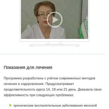
Показания для лечения
Программа разработана с учётом современных методов
лечения и оздоровления. Предусматривает
продолжительность курса 14, 18 или 21 день. Доказала свою
эффективность при следующих проблемах:
хронические воспалительные заболевания женской