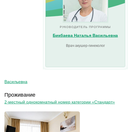
РУКОВОДИТЕЛЬ ПРОГРАММЫ
Бикбаева Наталья Васильевна
Врач акушер-гинеколог
Васильевна
Проживание
2-местный однокомнатный номер категории «Стандарт»