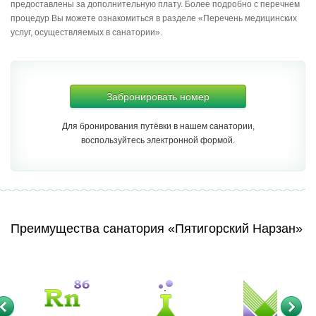
предоставлены за дополнительную плату. Более подробно с перечнем
процедур Вы можете ознакомиться в разделе «Перечень медицинских
услуг, осуществляемых в санатории».
Забронировать номер
Для бронирования путёвки в нашем санатории,
воспользуйтесь электронной формой.
Преимущества санатория «Пятигорский Нарзан»