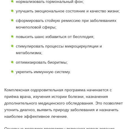
нормализовать гормональный фон;
улучшить эмоциональное состояние и качество жизни;
сформировать стойкую ремиссию при заболеваниях
мочеполовой сферы;
повысить шанс избавиться от бесплодия;
стимулировать процессы микроциркуляции и
метаболизма;
оптимизировать биоритмы;
укрепить иммунную систему.
Комплексная оздоровительная программа начинается с
приёма врача, изучения истории болезни, назначения
дополнительного медицинского обследования. Это позволяет
утонить диагноз, выявить природу заболевания и назначить
наиболее эффективное лечение.
Основные методики программы включают использование