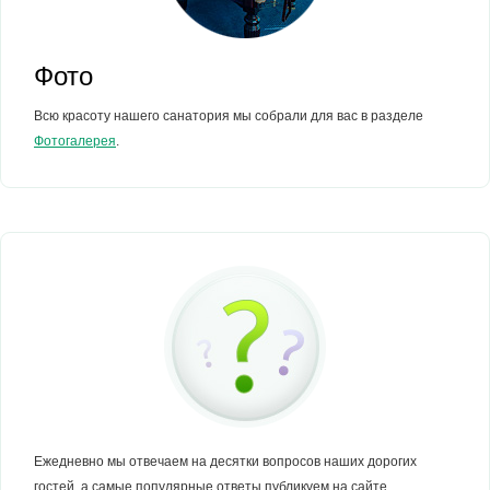
Фото
Всю красоту нашего санатория мы собрали для вас в разделе
Фотогалерея
.
Ежедневно мы отвечаем на десятки вопросов наших дорогих
гостей, а самые популярные ответы публикуем на сайте.