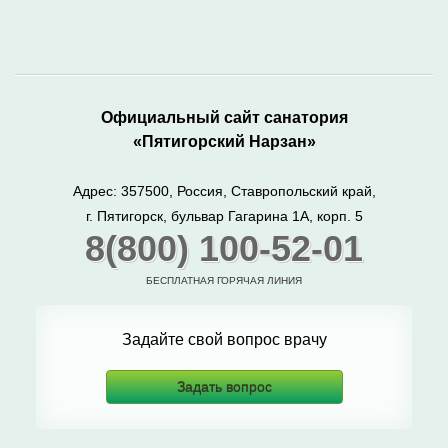
Официальный сайт санатория
«Пятигорский Нарзан»
Адрес: 357500, Россия, Ставропольский край,
г. Пятигорск, бульвар Гагарина 1А, корп. 5
8(800) 100-52-01
БЕСПЛАТНАЯ ГОРЯЧАЯ ЛИНИЯ
Задайте свой вопрос врачу
Задать вопрос