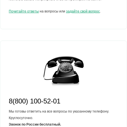
Почитайте ответы
на вопросы или
задайте свой вопрос
.
8(800) 100-52-01
Мы готовы ответить на все вопросы по указанному телефону.
Круглосуточно.
Звонок по России бесплатный.