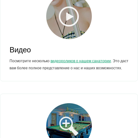
Видео
Посмотрите несколько
видеороликов о нашем санатории
. Это даст
вам более полное представление о нас и наших возможностях.