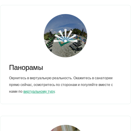
Панорамы
Окунитесь в виртуальную реальность. Окажитесь в санатории
прямо сейчас, осмотритесь по сторонам и погуляйте вместе с
нами по
виртуальному туру
.