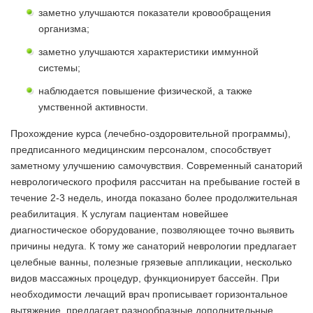
заметно улучшаются показатели кровообращения
организма;
заметно улучшаются характеристики иммунной
системы;
наблюдается повышение физической, а также
умственной активности.
Прохождение курса (лечебно-оздоровительной программы),
предписанного медицинским персоналом, способствует
заметному улучшению самочувствия. Современный санаторий
неврологического профиля рассчитан на пребывание гостей в
течение 2-3 недель, иногда показано более продолжительная
реабилитация. К услугам пациентам новейшее
диагностическое оборудование, позволяющее точно выявить
причины недуга. К тому же санаторий неврологии предлагает
целебные ванны, полезные грязевые аппликации, несколько
видов массажных процедур, функционирует бассейн. При
необходимости лечащий врач прописывает горизонтальное
вытяжение, предлагает разнообразные дополнительные