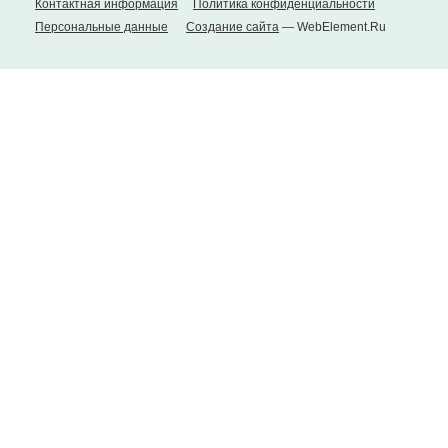
Контактная информация
Политика конфиденциальности
Персональные данные
Создание сайта
— WebElement.Ru