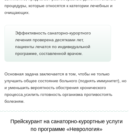
процедуры, которые относятся к категории лечебных и
очищающих.
Эффективность санаторно-курортного
лечения проверена десятками лет,
пациенты лечатся по индивидуальной
программе, составленной врачом.
Основная задача заключается в том, чтобы не только
улучшить общее состояние больного (поднять иммунитет), но
и уменьшить вероятность обострения хронического
процесса,усилить готовность организма противостоять
болезням.
Прейскурант на санаторно-курортные услуги
по программе «Неврология»