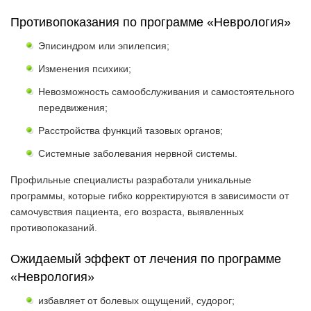
Противопоказания по программе «Неврология»
Эписиндром или эпилепсия;
Изменения психики;
Невозможность самообслуживания и самостоятельного
передвижения;
Расстройства функций тазовых органов;
Системные заболевания нервной системы.
Профильные специалисты разработали уникальные
программы, которые гибко корректируются в зависимости от
самочувствия пациента, его возраста, выявленных
противопоказаний.
Ожидаемый эффект от лечения по программе
«Неврология»
избавляет от болевых ощущений, судорог;