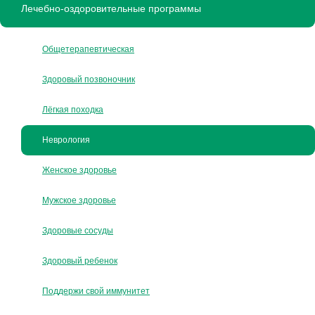
Лечебно-оздоровительные программы
Общетерапевтическая
Здоровый позвоночник
Лёгкая походка
Неврология
Женское здоровье
Мужское здоровье
Здоровые сосуды
Здоровый ребенок
Поддержи свой иммунитет