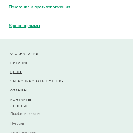
Показания и противопоказания
Spa-программы
О САНАТОРИИ
ПИТАНИЕ
ЦЕНЫ
ЗАБРОНИРОВАТЬ ПУТЕВКУ
ОТЗЫВЫ
КОНТАКТЫ
ЛЕЧЕНИЕ
Профили лечения
Путевки