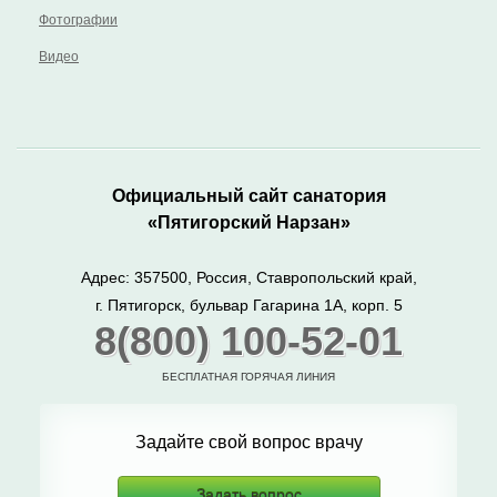
Фотографии
Видео
Официальный сайт санатория
«Пятигорский Нарзан»
Адрес: 357500, Россия, Ставропольский край,
г. Пятигорск, бульвар Гагарина 1А, корп. 5
8(800) 100-52-01
БЕСПЛАТНАЯ ГОРЯЧАЯ ЛИНИЯ
Задайте свой вопрос врачу
Задать вопрос