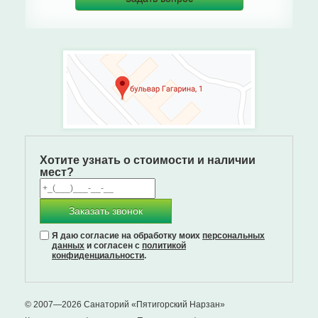
Хотите узнать о стоимости и наличии
мест?
Заказать звонок
Я даю согласие на обработку моих
персональных
данных
и согласен с
политикой
конфиденциальности
.
© 2007—2026 Санаторий «Пятигорский Нарзан»