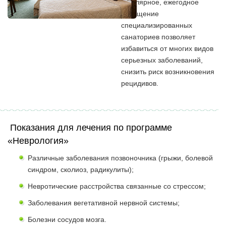
Регулярное, ежегодное
посещение
специализированных
санаториев позволяет
избавиться от многих видов
серьезных заболеваний,
снизить риск возникновения
рецидивов.
Показания для лечения по программе
«Неврология»
Различные заболевания позвоночника (грыжи, болевой
синдром, сколиоз, радикулиты);
Невротические расстройства связанные со стрессом;
Заболевания вегетативной нервной системы;
Болезни сосудов мозга.