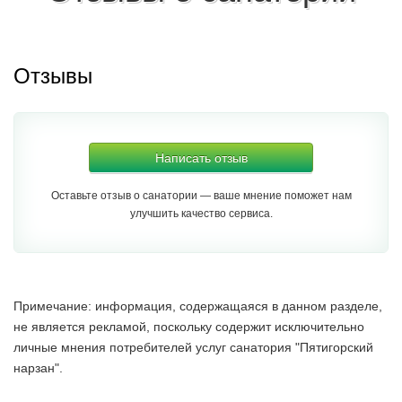
Отзывы
Написать отзыв
Оставьте отзыв о санатории — ваше мнение поможет нам
улучшить качество сервиса.
Примечание: информация, содержащаяся в данном разделе,
не является рекламой, поскольку содержит исключительно
личные мнения потребителей услуг санатория "Пятигорский
нарзан".