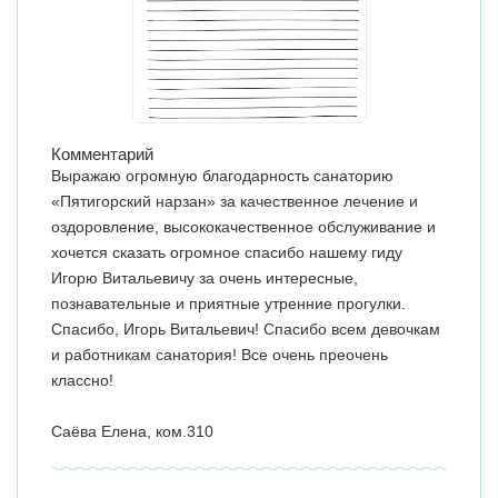
Комментарий
Выражаю огромную благодарность санаторию
«Пятигорский нарзан» за качественное лечение и
оздоровление, высококачественное обслуживание и
хочется сказать огромное спасибо нашему гиду
Игорю Витальевичу за очень интересные,
познавательные и приятные утренние прогулки.
Спасибо, Игорь Витальевич! Спасибо всем девочкам
и работникам санатория! Все очень преочень
классно!
Саёва Елена, ком.310