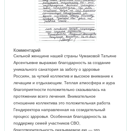
Комментарий
Сильной женщине нашей страны Чумаковой Татьяне
Арсентьевне выражаю благодарность за создание
уникального санатория за заботу о здоровье
Россиян, за чуткий коллектив и высокое внимание к
лечащим и отдыхающим. Теплая атмосфера и аура
благоприятности положительно сказывалась на
протяжении всего лечения. Внимательное
отношение коллектива это положительная работа
Гендиректора направленная на созидательный
процесс здоровья. Особенная благодарность за
поддержку семей участников СВО,
благотворительность оказываемое ею — это