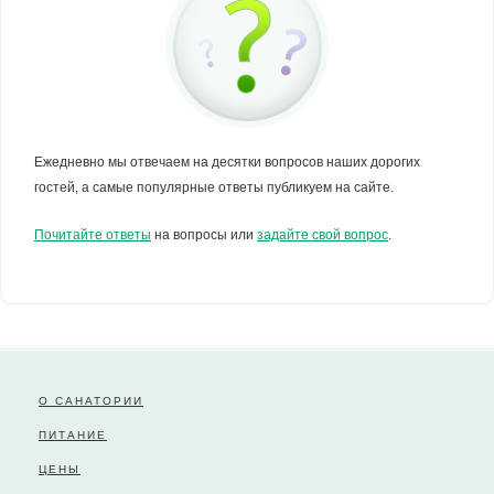
Ежедневно мы отвечаем на десятки вопросов наших дорогих
гостей, а самые популярные ответы публикуем на сайте.
Почитайте ответы
на вопросы или
задайте свой вопрос
.
О САНАТОРИИ
ПИТАНИЕ
ЦЕНЫ