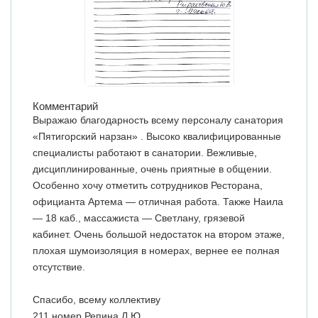
Комментарий
Выражаю благодарность всему персоналу санатория
«Пятигорский нарзан» . Высоко квалифицированные
специалисты работают в санатории. Вежливые,
дисциплинированные, очень приятные в общении.
Особенно хочу отметить сотрудников Ресторана,
официанта Артема — отличная работа. Также Наила
— 18 каб., массажиста — Светлану, грязевой
кабинет. Очень большой недостаток на втором этаже,
плохая шумоизоляция в номерах, вернее ее полная
отсутствие.
Спасибо, всему коллективу
211 номер Репина Л.Ю.