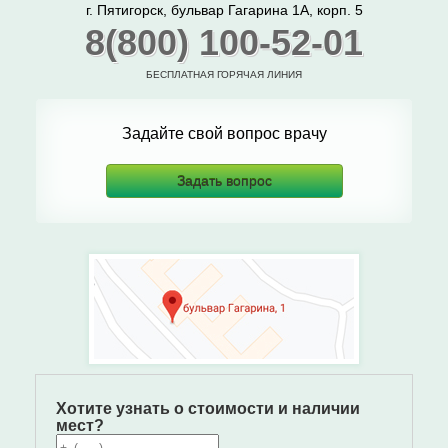
г. Пятигорск, бульвар Гагарина 1А, корп. 5
8(800) 100-52-01
БЕСПЛАТНАЯ ГОРЯЧАЯ ЛИНИЯ
Задайте свой вопрос врачу
Задать вопрос
Хотите узнать о стоимости и наличии
мест?