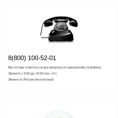
8(800) 100-52-01
Мы готовы ответить на все вопросы по указанному телефону.
Звоните с 9:00 до 18:00 (пн—пт).
Звонок по России бесплатный.