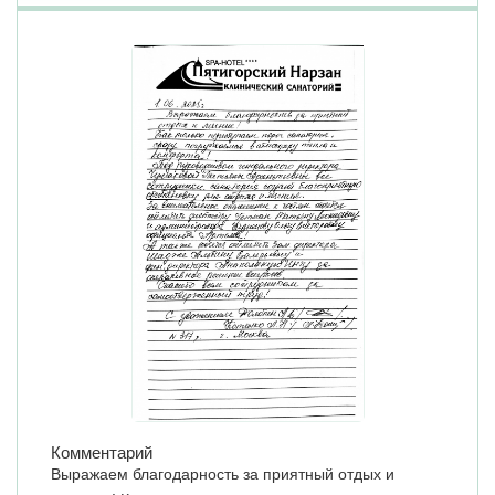
Комментарий
Выражаем благодарность за приятный отдых и