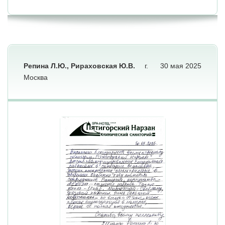
Репина Л.Ю., Рираховская Ю.В.
г.
30 мая 2025
Москва