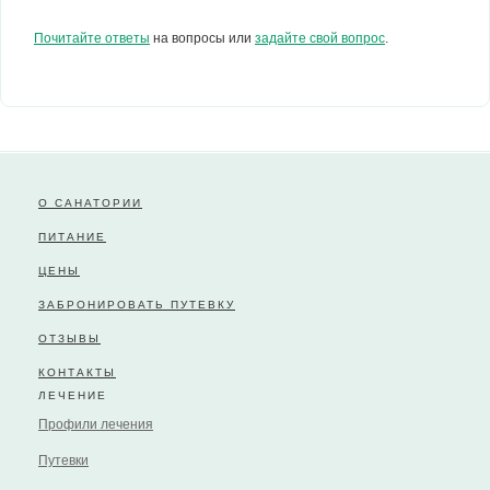
Почитайте ответы
на вопросы или
задайте свой вопрос
.
О САНАТОРИИ
ПИТАНИЕ
ЦЕНЫ
ЗАБРОНИРОВАТЬ ПУТЕВКУ
ОТЗЫВЫ
КОНТАКТЫ
ЛЕЧЕНИЕ
Профили лечения
Путевки