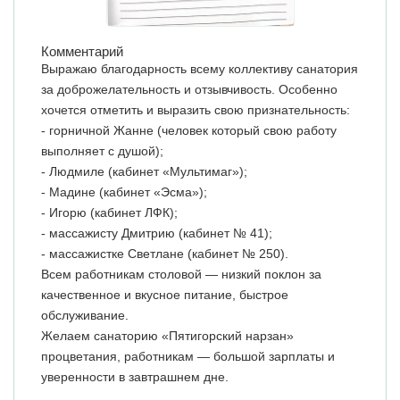
Комментарий
Выражаю благодарность всему коллективу санатория
за доброжелательность и отзывчивость. Особенно
хочется отметить и выразить свою признательность:
- горничной Жанне (человек который свою работу
выполняет с душой);
- Людмиле (кабинет «Мультимаг»);
- Мадине (кабинет «Эсма»);
- Игорю (кабинет ЛФК);
- массажисту Дмитрию (кабинет № 41);
- массажистке Светлане (кабинет № 250).
Всем работникам столовой — низкий поклон за
качественное и вкусное питание, быстрое
обслуживание.
Желаем санаторию «Пятигорский нарзан»
процветания, работникам — большой зарплаты и
уверенности в завтрашнем дне.