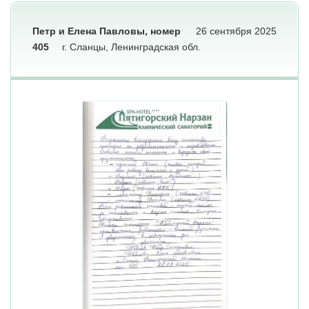
Петр и Елена Павловы, номер
26 сентября 2025
405
г. Сланцы, Ленинградская обл.