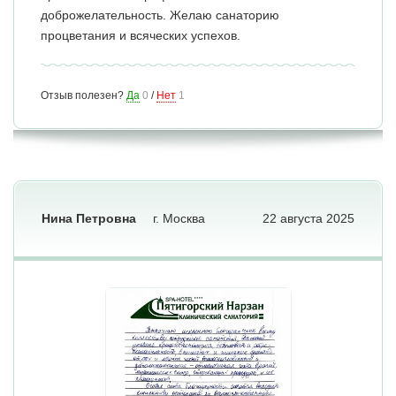
доброжелательность. Желаю санаторию
процветания и всяческих успехов.
Отзыв полезен?
Да
0
/
Нет
1
Нина Петровна
г. Москва
22 августа 2025