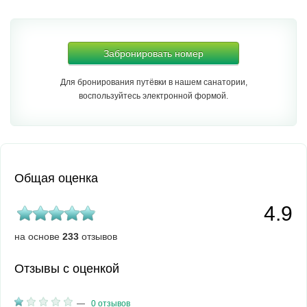
Забронировать номер
Для бронирования путёвки в нашем санатории,
воспользуйтесь электронной формой.
Общая оценка
4.9
на основе
233
отзывов
Отзывы с оценкой
—
0 отзывов