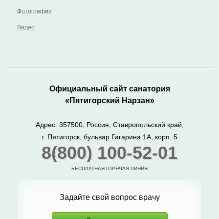
Фотографии
Видео
Официальный сайт санатория
«Пятигорский Нарзан»
Адрес: 357500, Россия, Ставропольский край,
г. Пятигорск, бульвар Гагарина 1А, корп. 5
8(800) 100-52-01
БЕСПЛАТНАЯ ГОРЯЧАЯ ЛИНИЯ
Задайте свой вопрос врачу