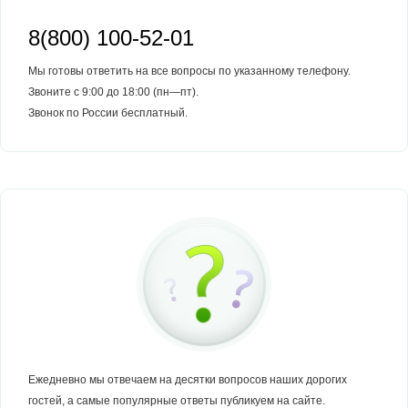
8(800) 100-52-01
Мы готовы ответить на все вопросы по указанному телефону.
Звоните с 9:00 до 18:00 (пн—пт).
Звонок по России бесплатный.
Ежедневно мы отвечаем на десятки вопросов наших дорогих
гостей, а самые популярные ответы публикуем на сайте.