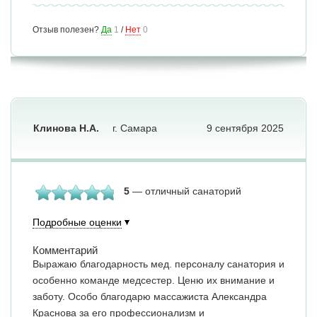
Отзыв полезен?
Да
1
/
Нет
0
Клинова Н.А.
г. Самара
9 сентября 2025
5
— отличный санаторий
Подробные оценки
Комментарий
Выражаю благодарность мед. персоналу санатория и
особенно команде медсестер. Ценю их внимание и
заботу. Особо благодарю массажиста Александра
Краснова за его профессионализм и