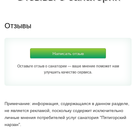
Отзывы
Написать отзыв
Оставьте отзыв о санатории — ваше мнение поможет нам
улучшить качество сервиса.
Примечание: информация, содержащаяся в данном разделе,
не является рекламой, поскольку содержит исключительно
личные мнения потребителей услуг санатория "Пятигорский
нарзан".