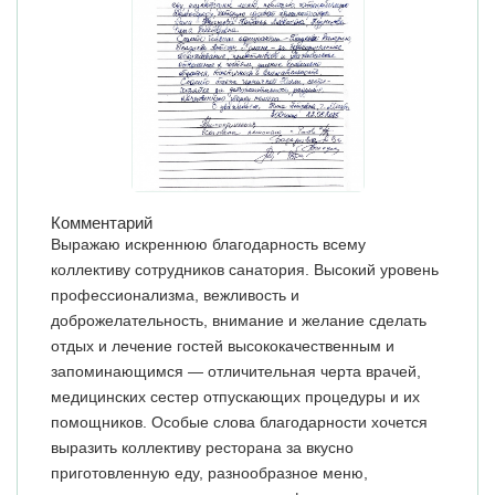
Комментарий
Выражаю искреннюю благодарность всему
коллективу сотрудников санатория. Высокий уровень
профессионализма, вежливость и
доброжелательность, внимание и желание сделать
отдых и лечение гостей высококачественным и
запоминающимся — отличительная черта врачей,
медицинских сестер отпускающих процедуры и их
помощников. Особые слова благодарности хочется
выразить коллективу ресторана за вкусно
приготовленную еду, разнообразное меню,