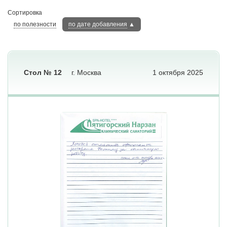
Сортировка
по полезности
по дате добавления
▲
Стол № 12
г. Москва
1 октября 2025