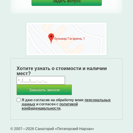
Задать вопрос
Хотите узнать о стоимости и наличии
мест?
Заказать звонок
Я даю согласие на обработку моих
персональных
данных
и согласен с
политикой
конфиденциальности
.
© 2007—2026 Санаторий «Пятигорский Нарзан»