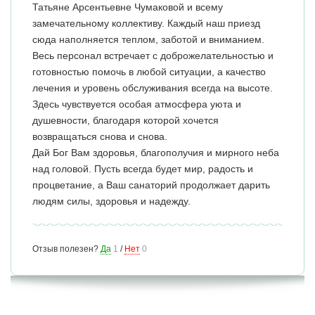
Татьяне Арсентьевне Чумаковой и всему
замечательному коллективу. Каждый наш приезд
сюда наполняется теплом, заботой и вниманием.
Весь персонал встречает с доброжелательностью и
готовностью помочь в любой ситуации, а качество
лечения и уровень обслуживания всегда на высоте.
Здесь чувствуется особая атмосфера уюта и
душевности, благодаря которой хочется
возвращаться снова и снова.
Дай Бог Вам здоровья, благополучия и мирного неба
над головой. Пусть всегда будет мир, радость и
процветание, а Ваш санаторий продолжает дарить
людям силы, здоровья и надежду.
Отзыв полезен?
Да
1
/
Нет
0