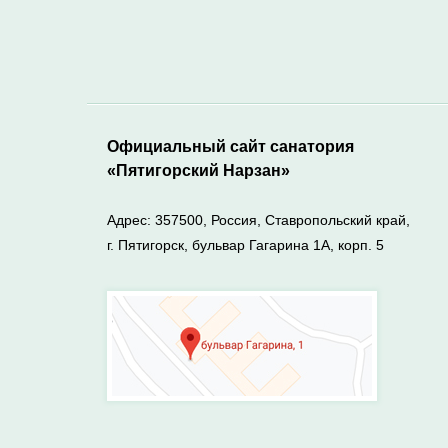
Официальный сайт санатория
«Пятигорский Нарзан»
Адрес: 357500, Россия, Ставропольский край,
г. Пятигорск, бульвар Гагарина 1А, корп. 5