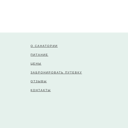
О САНАТОРИИ
ПИТАНИЕ
ЦЕНЫ
ЗАБРОНИРОВАТЬ ПУТЕВКУ
ОТЗЫВЫ
КОНТАКТЫ