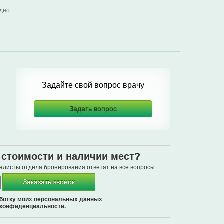
део
Задайте свой вопрос врачу
Задать вопрос
о стоимости и наличии мест?
иалисты отдела бронирования ответят на все вопросы
Заказать звонок
аботку моих
персональных данных
 конфиденциальности
.