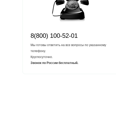
8(800) 100-52-01
Мы готовы ответить на все вопросы по указанному
телефону.
Круглосуточно.
Звонок по России бесплатный.