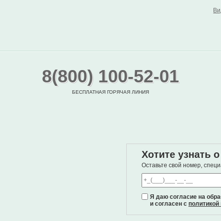
Ви
8(800) 100-52-01
БЕСПЛАТНАЯ ГОРЯЧАЯ ЛИНИЯ
Хотите узнать 
Оставьте свой номер, спец
Я даю согласие на обр
и согласен с
политикой