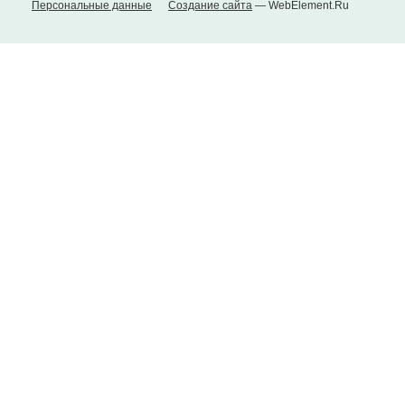
Персональные данные
Создание сайта
— WebElement.Ru