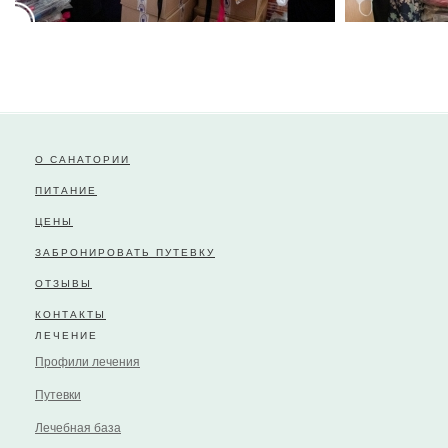
О САНАТОРИИ
ПИТАНИЕ
ЦЕНЫ
ЗАБРОНИРОВАТЬ ПУТЕВКУ
ОТЗЫВЫ
КОНТАКТЫ
ЛЕЧЕНИЕ
Профили лечения
Путевки
Лечебная база