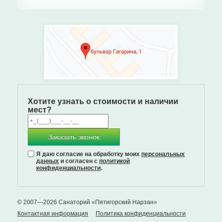
Хотите узнать о стоимости и наличии
мест?
Заказать звонок
Я даю согласие на обработку моих
персональных
данных
и согласен с
политикой
конфиденциальности
.
© 2007—2026 Санаторий «Пятигорский Нарзан»
Контактная информация
Политика конфиденциальности