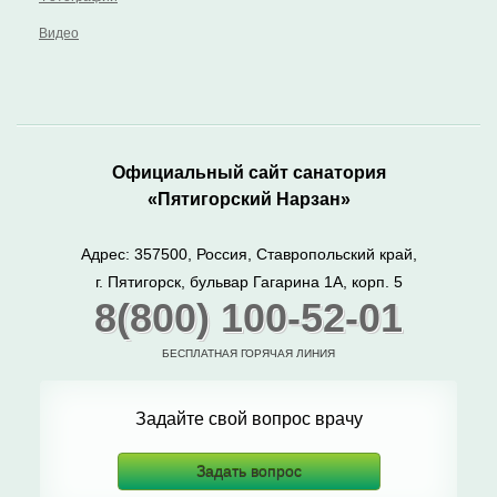
Видео
Официальный сайт санатория
«Пятигорский Нарзан»
Адрес: 357500, Россия, Ставропольский край,
г. Пятигорск, бульвар Гагарина 1А, корп. 5
8(800) 100-52-01
БЕСПЛАТНАЯ ГОРЯЧАЯ ЛИНИЯ
Задайте свой вопрос врачу
Задать вопрос