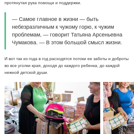
протянутая рука помощи и поддержки.
— Самое главное в жизни — быть
небезразличным к чужому горю, к чужим
проблемам, — говорит Татьяна Арсеньевна
Чумакова. — В этом большой смысл жизни.
И вот так из года в год расходятся потоки ее заботы и доброты
во все уголки края, доходя до каждого ребенка, до каждой
нежной детской души.