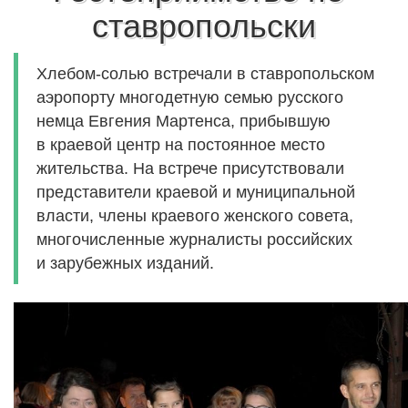
ставропольски
Хлебом-солью встречали в ставропольском
аэропорту многодетную семью русского
немца Евгения Мартенса, прибывшую
в краевой центр на постоянное место
жительства. На встрече присутствовали
представители краевой и муниципальной
власти, члены краевого женского совета,
многочисленные журналисты российских
и зарубежных изданий.