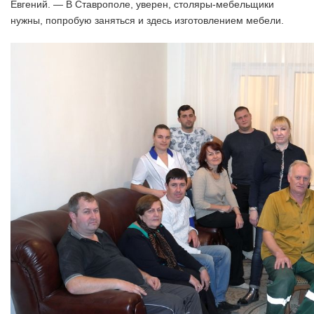
Евгений. — В Ставрополе, уверен, столяры-мебельщики
нужны, попробую заняться и здесь изготовлением мебели.