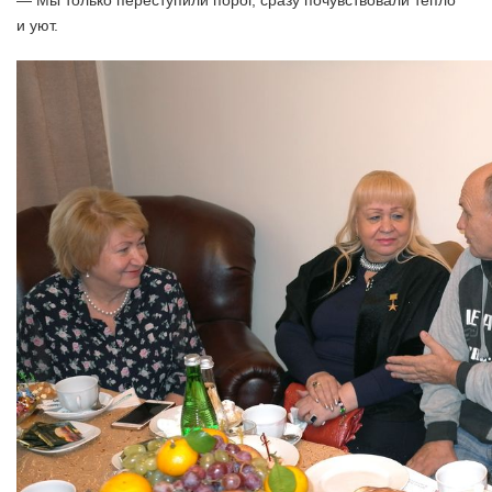
— Мы только переступили порог, сразу почувствовали тепло
и уют.