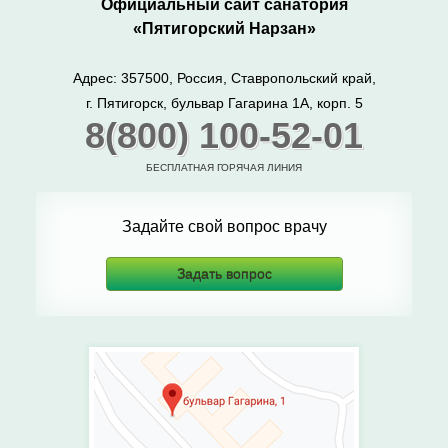
Официальный сайт санатория
«Пятигорский Нарзан»
Адрес: 357500, Россия, Ставропольский край,
г. Пятигорск, бульвар Гагарина 1А, корп. 5
8(800) 100-52-01
БЕСПЛАТНАЯ ГОРЯЧАЯ ЛИНИЯ
Задайте свой вопрос врачу
Задать вопрос