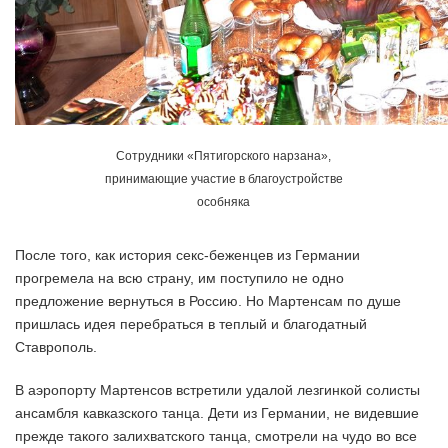
Сотрудники «Пятигорского нарзана»,
принимающие участие в благоустройстве
особняка
После того, как история секс-беженцев из Германии
прогремела на всю страну, им поступило не одно
предложение вернуться в Россию. Но Мартенсам по душе
пришлась идея перебраться в теплый и благодатный
Ставрополь.
В аэропорту Мартенсов встретили удалой лезгинкой солисты
ансамбля кавказского танца. Дети из Германии, не видевшие
прежде такого залихватского танца, смотрели на чудо во все