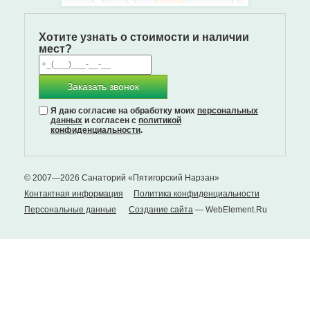
Хотите узнать о стоимости и наличии
мест?
Заказать звонок
Я даю согласие на обработку моих
персональных
данных
и согласен с
политикой
конфиденциальности
.
© 2007—2026 Санаторий «Пятигорский Нарзан»
Контактная информация
Политика конфиденциальности
Персональные данные
Создание сайта
— WebElement.Ru