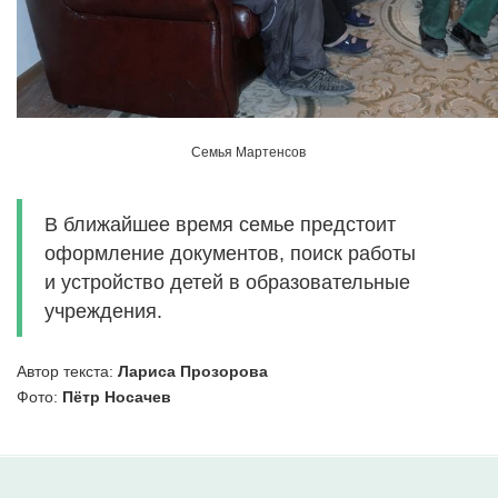
Семья Мартенсов
В ближайшее время семье предстоит
оформление документов, поиск работы
и устройство детей в образовательные
учреждения.
Автор текста:
Лариса Прозорова
Фото:
Пётр Носачев