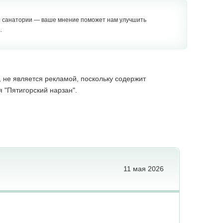
о санатории — ваше мнение поможет нам улучшить
.
не является рекламой, поскольку содержит
 "Пятигорский нарзан".
11 мая 2026