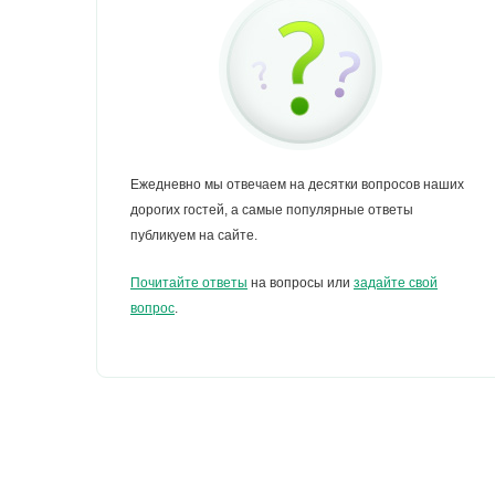
Ежедневно мы отвечаем на десятки вопросов наших
дорогих гостей, а самые популярные ответы
публикуем на сайте.
Почитайте ответы
на вопросы или
задайте свой
вопрос
.