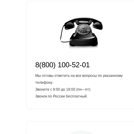
8(800) 100-52-01
Мы готовы ответить на все вопросы по указанному
телефону.
Звоните с 9:00 до 18:00 (пн—пт).
Звонок по России бесплатный.