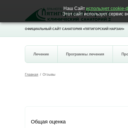
Наш Сайт
использует cookie
Этот сайт использует сервис
ОФИЦИАЛЬНЫЙ САЙТ САНАТОРИЯ «ПЯТИГОРСКИЙ НАРЗАН»
Лечение
Программы лечения
Пр
Главная
/
Отзывы
Общая оценка