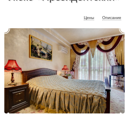
Цены
Описание