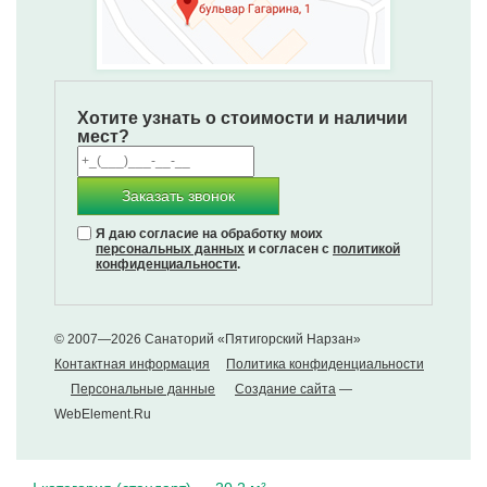
Хотите узнать о стоимости и наличии
мест?
Заказать звонок
Я даю согласие на обработку моих
персональных данных
и согласен с
политикой
конфиденциальности
.
© 2007—2026 Санаторий «Пятигорский Нарзан»
Контактная информация
Политика конфиденциальности
Персональные данные
Создание сайта
—
WebElement.Ru