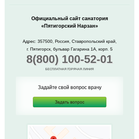
Официальный сайт санатория
«Пятигорский Нарзан»
Адрес: 357500, Россия, Ставропольский край,
г. Пятигорск, бульвар Гагарина 1А, корп. 5
8(800) 100-52-01
БЕСПЛАТНАЯ ГОРЯЧАЯ ЛИНИЯ
Задайте свой вопрос врачу
Задать вопрос