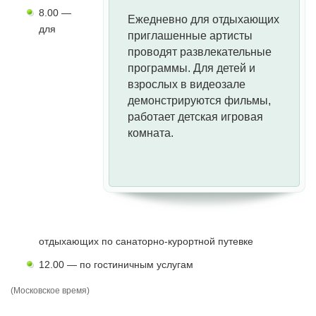
8.00 —
Ежедневно для отдыхающих
для
приглашенные артисты
проводят развлекательные
программы. Для детей и
взрослых в видеозале
демонстрируются фильмы,
работает детская игровая
комната.
отдыхающих по санаторно-курортной путевке
12.00 — по гостиничным услугам
(Московское время)