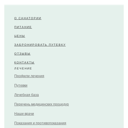
О САНАТОРИИ
ПИТАНИЕ
ЦЕНЫ
ЗАБРОНИРОВАТЬ ПУТЕВКУ
ОТЗЫВЫ
КОНТАКТЫ
ЛЕЧЕНИЕ
Профили лечения
Путевки
Лечебная база
Перечень медицинских процедур
Наши врачи
Показания и противопоказания