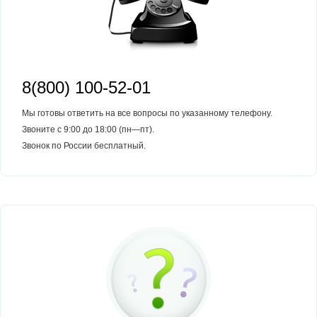
8(800) 100-52-01
Мы готовы ответить на все вопросы по указанному телефону.
Звоните с 9:00 до 18:00 (пн—пт).
Звонок по России бесплатный.