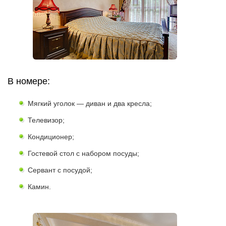
В номере:
Мягкий уголок — диван и два кресла;
Телевизор;
Кондиционер;
Гостевой стол с набором посуды;
Сервант с посудой;
Камин.