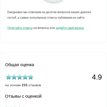
Ежедневно мы отвечаем на десятки вопросов наших дорогих
гостей, а самые популярные ответы публикуем на сайте.
Почитайте ответы
на вопросы или
задайте свой вопрос
.
Общая оценка
4.9
на основе
233
отзывов
Отзывы с оценкой