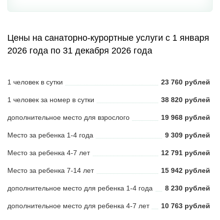
Цены на санаторно-курортные услуги с 1 января
2026 года по 31 декабря 2026 года
1 человек в сутки
23 760 рублей
1 человек за номер в сутки
38 820 рублей
дополнительное место для взрослого
19 968 рублей
Место за ребенка 1-4 года
9 309 рублей
Место за ребенка 4-7 лет
12 791 рублей
Место за ребенка 7-14 лет
15 942 рублей
дополнительное место для ребенка 1-4 года
8 230 рублей
дополнительное место для ребенка 4-7 лет
10 763 рублей