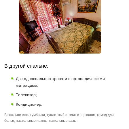
В другой спальне:
Две односпальных кровати с ортопедическими
матрацами;
Телевизор;
Кондиционер.
В спальне есть тумбочки, туалетный столик с зеркалом, комод для
белья, настольные лампы, напольные вазы.