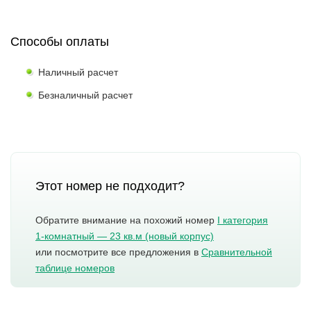
Способы оплаты
Наличный расчет
Безналичный расчет
Этот номер не подходит?
Обратите внимание на похожий номер
I категория
1-комнатный — 23 кв.м (новый корпус)
или посмотрите все предложения в
Сравнительной
таблице номеров