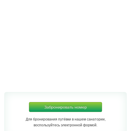
Забронировать номер
Для бронирования путёвки в нашем санатории,
воспользуйтесь электронной формой.