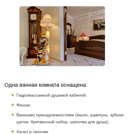
Одна ванная комната оснащена:
Гидромассажной душевой кабиной;
Феном;
Ванными принадлежностями (мыло, шампунь, зубная
щетка, бритвенный набор, шапочка для душа);
Халат и тапочки.