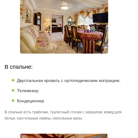
В спальне:
Двуспальная кровать с ортопедическим матрацем;
Телевизор;
Кондиционер.
В спальне есть тумбочки, туалетный столик с зеркалом, комод для
белья, настольные лампы, напольные вазы.