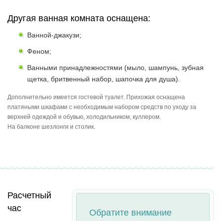
Другая ванная комната оснащена:
Ванной-джакузи;
Феном;
Ванными принадлежностями (мыло, шампунь, зубная
щетка, бритвенный набор, шапочка для душа).
Дополнительно имеется гостевой туалет. Прихожая оснащена
платяными шкафами с необходимым набором средств по уходу за
верхней одеждой и обувью, холодильником, куллером.
На балконе шезлонги и столик.
Расчетный
час
Обратите внимание