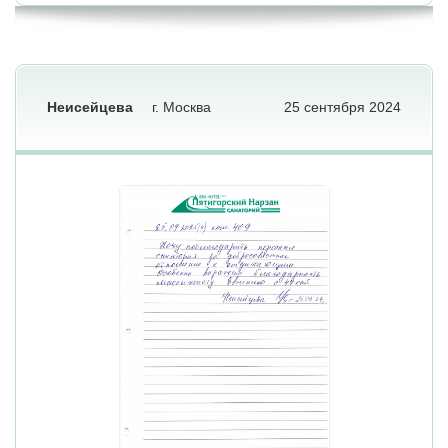
Неисейцева
г. Москва
25 сентября 2024