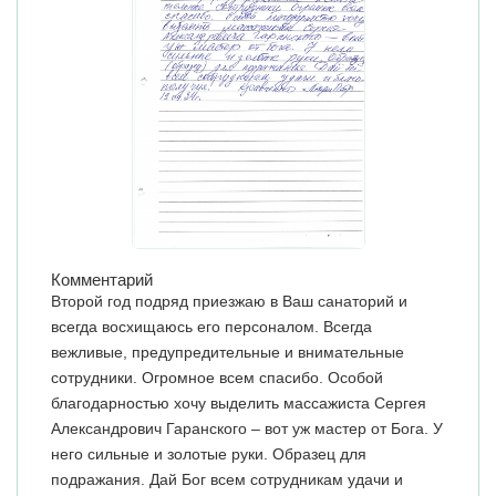
Комментарий
Второй год подряд приезжаю в Ваш санаторий и
всегда восхищаюсь его персоналом. Всегда
вежливые, предупредительные и внимательные
сотрудники. Огромное всем спасибо. Особой
благодарностью хочу выделить массажиста Сергея
Александрович Гаранского – вот уж мастер от Бога. У
него сильные и золотые руки. Образец для
подражания. Дай Бог всем сотрудникам удачи и