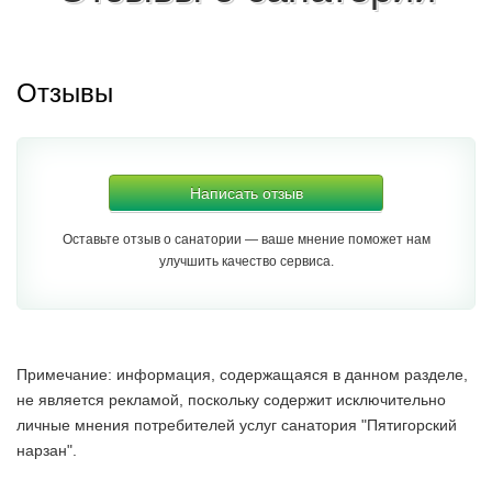
Отзывы
Написать отзыв
Оставьте отзыв о санатории — ваше мнение поможет нам
улучшить качество сервиса.
Примечание: информация, содержащаяся в данном разделе,
не является рекламой, поскольку содержит исключительно
личные мнения потребителей услуг санатория "Пятигорский
нарзан".