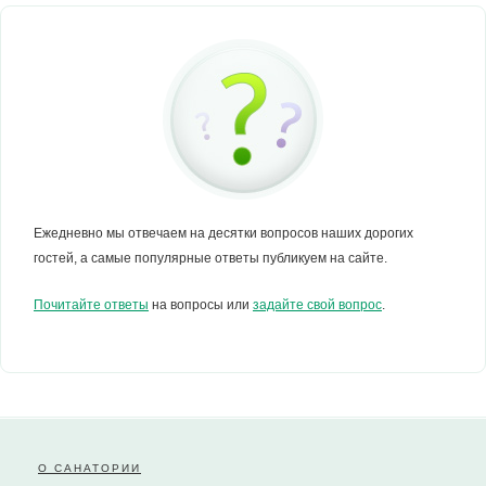
Ежедневно мы отвечаем на десятки вопросов наших дорогих
гостей, а самые популярные ответы публикуем на сайте.
Почитайте ответы
на вопросы или
задайте свой вопрос
.
О САНАТОРИИ