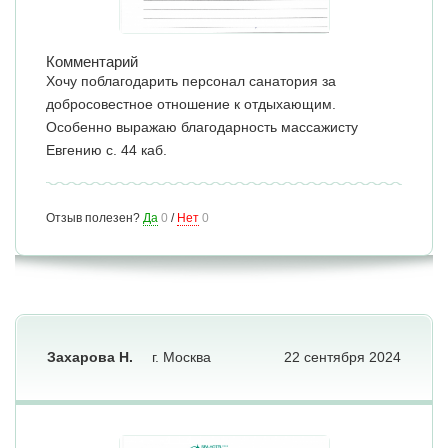
Комментарий
Хочу поблагодарить персонал санатория за
добросовестное отношение к отдыхающим.
Особенно выражаю благодарность массажисту
Евгению с. 44 каб.
Отзыв полезен?
Да
0
/
Нет
0
Захарова Н.
г. Москва
22 сентября 2024