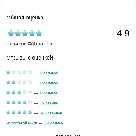
Общая оценка
4.9
на основе
233
отзывов
Отзывы с оценкой
—
0 отзывов
—
0 отзывов
—
0 отзывов
—
32 отзыва
—
200 отзывов
Из гостевой книги
—
64 отзыва