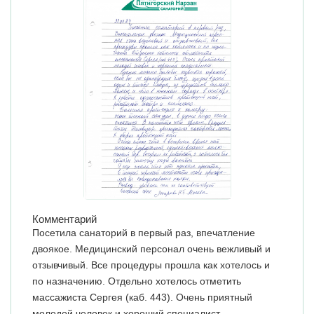
Комментарий
Посетила санаторий в первый раз, впечатление
двоякое. Медицинский персонал очень вежливый и
отзывчивый. Все процедуры прошла как хотелось и
по назначению. Отдельно хотелось отметить
массажиста Сергея (каб. 443). Очень приятный
молодой человек и хороший специалист.