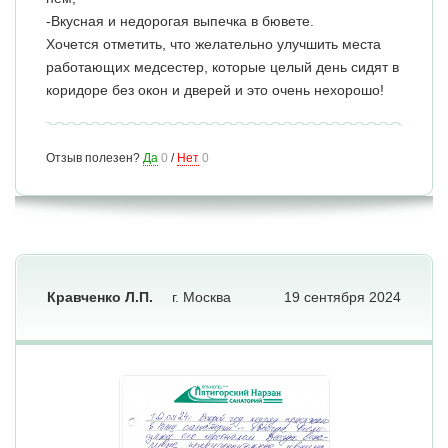
-Вкусная и недорогая выпечка в бювете.
Хочется отметить, что желательно улучшить места
работающих медсестер, которые целый день сидят в
коридоре без окон и дверей и это очень нехорошо!
Отзыв полезен?
Да
0
/
Нет
0
Кравченко Л.П.
г. Москва
19 сентября 2024