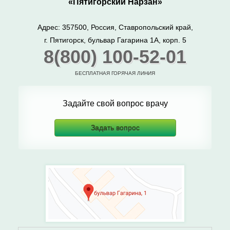
«Пятигорский Нарзан»
Адрес: 357500, Россия, Ставропольский край,
г. Пятигорск, бульвар Гагарина 1А, корп. 5
8(800) 100-52-01
БЕСПЛАТНАЯ ГОРЯЧАЯ ЛИНИЯ
Задайте свой вопрос врачу
Задать вопрос