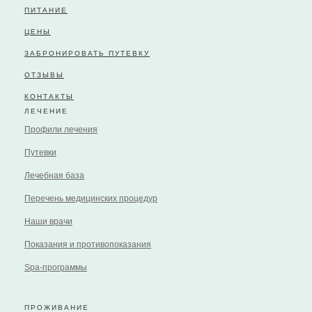
ПИТАНИЕ
ЦЕНЫ
ЗАБРОНИРОВАТЬ ПУТЕВКУ
ОТЗЫВЫ
КОНТАКТЫ
ЛЕЧЕНИЕ
Профили лечения
Путевки
Лечебная база
Перечень медицинских процедур
Наши врачи
Показания и противопоказания
Spa-программы
ПРОЖИВАНИЕ