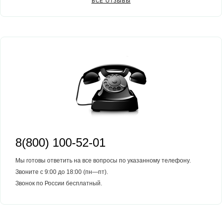
ВСЕ ОТЗЫВЫ
8(800) 100-52-01
Мы готовы ответить на все вопросы по указанному телефону.
Звоните с 9:00 до 18:00 (пн—пт).
Звонок по России бесплатный.