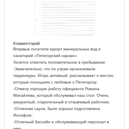
Комментарий
Впервые посетили курорт минеральных вод и
санаторий «Пятигорский нарзан».
Хочется отметить положительное в пребывании:
-Замечательно, что по утрам организовали
терренкуры. Игорь активный, рассказывает о местах,
которые посещаем с любовью к Пятигорску;
-Отмечу хорошую работу официанта Романа
Михайлева, который обслуживал наш стол. Очень
аккуратный, старательный и отзывчивый работник;
-Отличная сауна, было хорошо подготовлена
Иосифом;
-Отличный бассейн и обслуживающий персонал в
нем;