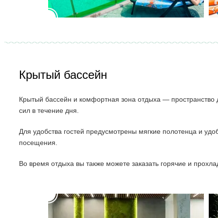
Крытый бассейн
Крытый бассейн и комфортная зона отдыха — пространство 
сил в течение дня.
Для удобства гостей предусмотрены мягкие полотенца и удо
посещения.
Во время отдыха вы также можете заказать горячие и прохла