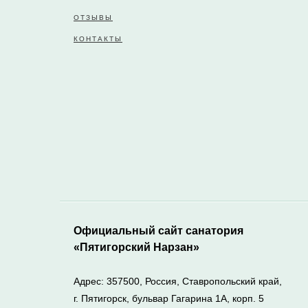
ОТЗЫВЫ
КОНТАКТЫ
Официальный сайт санатория
«Пятигорский Нарзан»
Адрес: 357500, Россия, Ставропольский край,
г. Пятигорск, бульвар Гагарина 1А, корп. 5