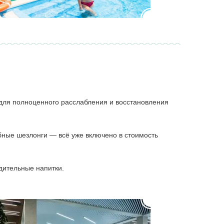
для полноценного расслабления и восстановления
бные шезлонги — всё уже включено в стоимость
дительные напитки.