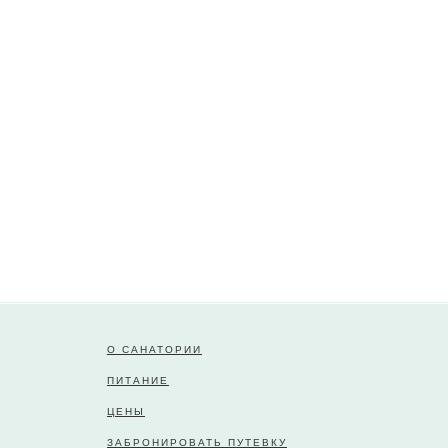
О САНАТОРИИ
ПИТАНИЕ
ЦЕНЫ
ЗАБРОНИРОВАТЬ ПУТЕВКУ