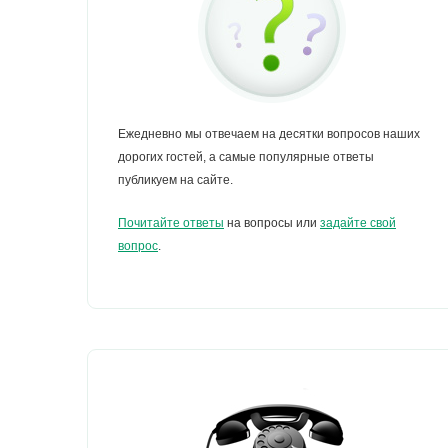
Ежедневно мы отвечаем на десятки вопросов наших
дорогих гостей, а самые популярные ответы
публикуем на сайте.
Почитайте ответы
на вопросы или
задайте свой
вопрос
.