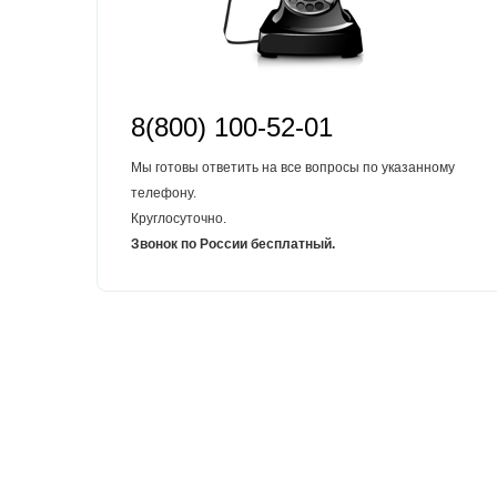
8(800) 100-52-01
Мы готовы ответить на все вопросы по указанному
телефону.
Круглосуточно.
Звонок по России бесплатный.