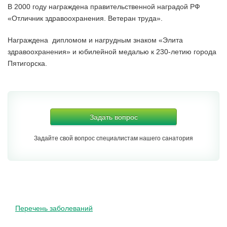
В 2000 году награждена правительственной наградой РФ
«Отличник здравоохранения. Ветеран труда».
Награждена дипломом и нагрудным знаком «Элита
здравоохранения» и юбилейной медалью к 230-летию города
Пятигорска.
Задать вопрос
Задайте свой вопрос специалистам нашего санатория
Перечень заболеваний