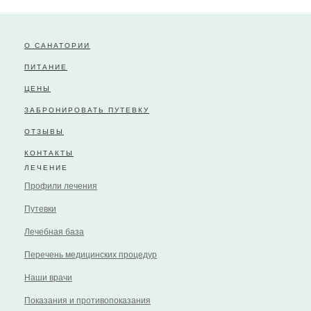
О САНАТОРИИ
ПИТАНИЕ
ЦЕНЫ
ЗАБРОНИРОВАТЬ ПУТЕВКУ
ОТЗЫВЫ
КОНТАКТЫ
ЛЕЧЕНИЕ
Профили лечения
Путевки
Лечебная база
Перечень медицинских процедур
Наши врачи
Показания и противопоказания