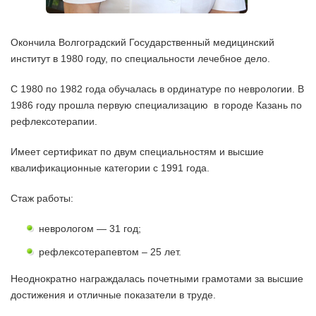
Окончила Волгоградский Государственный медицинский
институт в 1980 году, по специальности лечебное дело.
С 1980 по 1982 года обучалась в ординатуре по неврологии. В
1986 году прошла первую специализацию в городе Казань по
рефлексотерапии.
Имеет сертификат по двум специальностям и высшие
квалификационные категории с 1991 года.
Стаж работы:
неврологом — 31 год;
рефлексотерапевтом – 25 лет.
Неоднократно награждалась почетными грамотами за высшие
достижения и отличные показатели в труде.