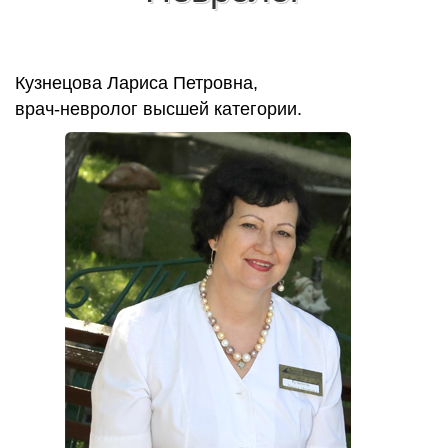
Кузнецова Лариса Петровна,
врач-невролог высшей категории.