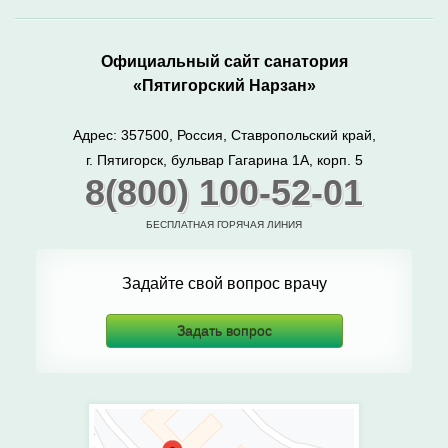
Официальный сайт санатория
«Пятигорский Нарзан»
Адрес: 357500, Россия, Ставропольский край,
г. Пятигорск, бульвар Гагарина 1А, корп. 5
8(800) 100-52-01
БЕСПЛАТНАЯ ГОРЯЧАЯ ЛИНИЯ
Задайте свой вопрос врачу
Задать вопрос