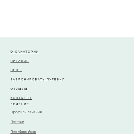
О САНАТОРИИ
ПИТАНИЕ
ЦЕНЫ
ЗАБРОНИРОВАТЬ ПУТЕВКУ
ОТЗЫВЫ
КОНТАКТЫ
ЛЕЧЕНИЕ
Профили лечения
Путевки
Лечебная база