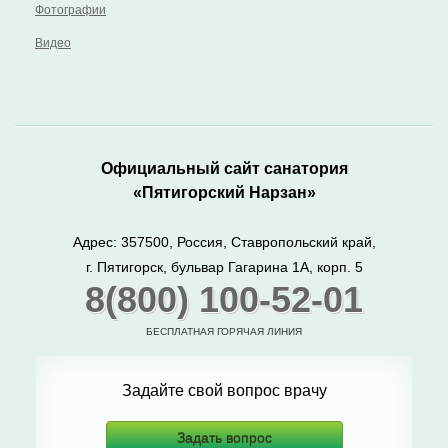
Фотографии
Видео
Официальный сайт санатория
«Пятигорский Нарзан»
Адрес: 357500, Россия, Ставропольский край,
г. Пятигорск, бульвар Гагарина 1А, корп. 5
8(800) 100-52-01
БЕСПЛАТНАЯ ГОРЯЧАЯ ЛИНИЯ
Задайте свой вопрос врачу
Задать вопрос