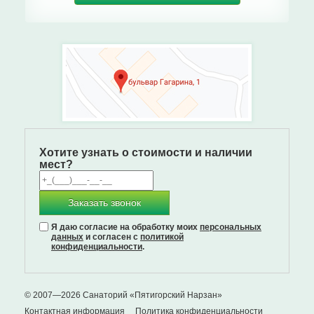
Хотите узнать о стоимости и наличии
мест?
Заказать звонок
Я даю согласие на обработку моих
персональных
данных
и согласен с
политикой
конфиденциальности
.
© 2007—2026 Санаторий «Пятигорский Нарзан»
Контактная информация
Политика конфиденциальности