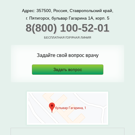
Адрес: 357500, Россия, Ставропольский край,
г. Пятигорск, бульвар Гагарина 1А, корп. 5
8(800) 100-52-01
БЕСПЛАТНАЯ ГОРЯЧАЯ ЛИНИЯ
Задайте свой вопрос врачу
Задать вопрос