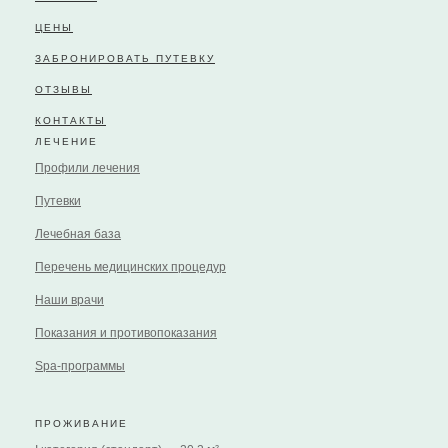
ЦЕНЫ
ЗАБРОНИРОВАТЬ ПУТЕВКУ
ОТЗЫВЫ
КОНТАКТЫ
ЛЕЧЕНИЕ
Профили лечения
Путевки
Лечебная база
Перечень медицинских процедур
Наши врачи
Показания и противопоказания
Spa-программы
ПРОЖИВАНИЕ