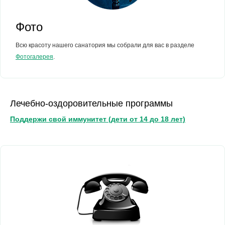
Фото
Всю красоту нашего санатория мы собрали для вас в разделе
Фотогалерея
.
Лечебно-оздоровительные программы
Поддержи свой иммунитет (дети от 14 до 18 лет)