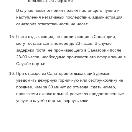
пользоваться лифтами.
В случае невыполнения правил настоящего пункта и
наступления негативных последствий, администрация
санатория ответственности не несет.
Гости отдыхающих, не проживающие в Санатории,
могут оставаться в номере до 23 часов. В случае
задержки гостя, не проживающего в Санатории после
23-00 часов, необходимо произвести его оформление в
Службе портье.
При отъезде из Санатория отдыхающий должен
уведомить дежурную горничную или сестру-хозяйку не
позднее, чем за 60 минут до отъезда, сдать номер,
произвести окончательный расчет за предоставленные
услуги в службе портье, вернуть ключ.