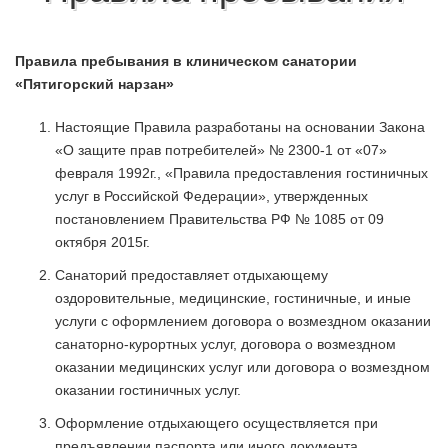
Правила пребывания в клиническом санатории
«Пятигорский нарзан»
Настоящие Правила разработаны на основании Закона
«О защите прав потребителей» № 2300-1 от «07»
февраля 1992г., «Правила предоставления гостиничных
услуг в Российской Федерации», утвержденных
постановлением Правительства РФ № 1085 от 09
октября 2015г.
Санаторий предоставляет отдыхающему
оздоровительные, медицинские, гостиничные, и иные
услуги с оформлением договора о возмездном оказании
санаторно-курортных услуг, договора о возмездном
оказании медицинских услуг или договора о возмездном
оказании гостиничных услуг.
Оформление отдыхающего осуществляется при
предъявлении паспорта или иного документа