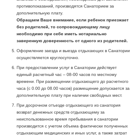
противопоказаний, производятся Санаторием за
дополнительную плату.
Обращаем Ваше внимание, если ребенок приезжает
без родителей, то сопровождающему лицу
необходимо при себе иметь нотариально
заверенную доверенность от одного из родителей.
Оформление заезда и выезда отдыхающих в Санатории
осуществляется круглосуточно.
При предоставлении услуг в Санатории действует
единый расчетный час – 08-00 часов по местному
времени. При размещении отдыхающего до расчетного
часа (с 0.00 до 08.00 часов) размещение допускается за
дополнительную плату при наличии свободных мест.
При досрочном отъезде отдыхающего из санатория
возврат денежных средств отдыхающему за
неиспользованное время пребывания в санатории
производится с учетом объема фактически полученных
отдыхающим медицинских и иных услуг, а также затрат