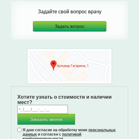
Задайте свой вопрос врачу
Задать вопрос
Хотите узнать о стоимости и наличии
мест?
Заказать звонок
Я даю согласие на обработку моих
персональных
данных
и согласен с
политикой
конфиденциальности
.