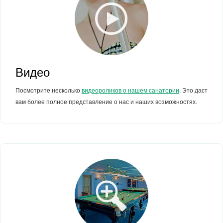
Видео
Посмотрите несколько
видеороликов о нашем санатории
. Это даст
вам более полное представление о нас и наших возможностях.