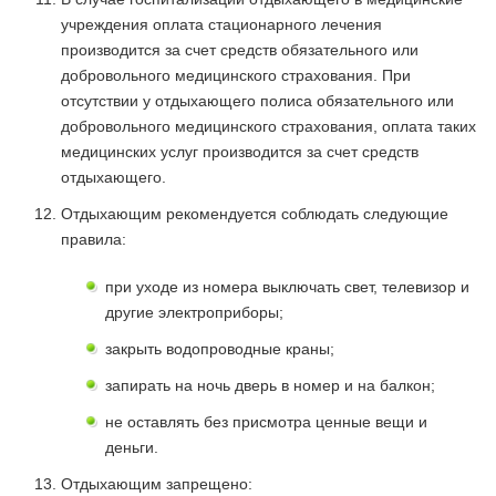
учреждения оплата стационарного лечения
производится за счет средств обязательного или
добровольного медицинского страхования. При
отсутствии у отдыхающего полиса обязательного или
добровольного медицинского страхования, оплата таких
медицинских услуг производится за счет средств
отдыхающего.
Отдыхающим рекомендуется соблюдать следующие
правила:
при уходе из номера выключать свет, телевизор и
другие электроприборы;
закрыть водопроводные краны;
запирать на ночь дверь в номер и на балкон;
не оставлять без присмотра ценные вещи и
деньги.
Отдыхающим запрещено: