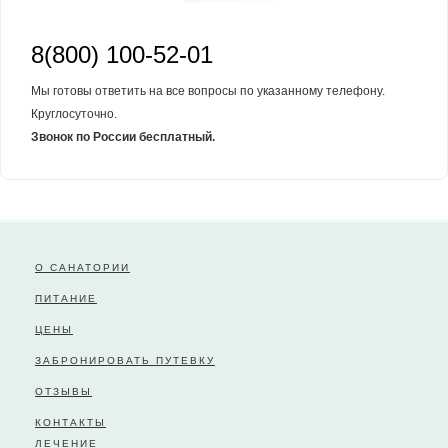
8(800) 100-52-01
Мы готовы ответить на все вопросы по указанному телефону.
Круглосуточно.
Звонок по России бесплатный.
О САНАТОРИИ
ПИТАНИЕ
ЦЕНЫ
ЗАБРОНИРОВАТЬ ПУТЕВКУ
ОТЗЫВЫ
КОНТАКТЫ
ЛЕЧЕНИЕ