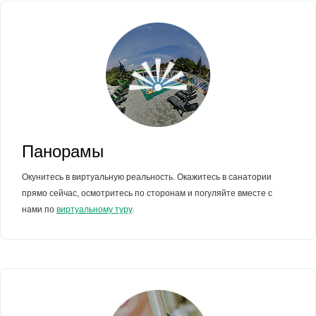
Панорамы
Окунитесь в виртуальную реальность. Окажитесь в санатории
прямо сейчас, осмотритесь по сторонам и погуляйте вместе с
нами по
виртуальному туру
.