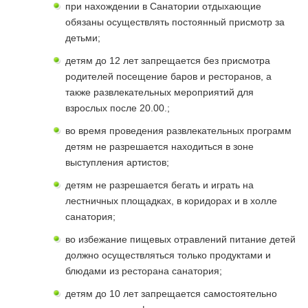
при нахождении в Санатории отдыхающие
обязаны осуществлять постоянный присмотр за
детьми;
детям до 12 лет запрещается без присмотра
родителей посещение баров и ресторанов, а
также развлекательных мероприятий для
взрослых после 20.00.;
во время проведения развлекательных программ
детям не разрешается находиться в зоне
выступления артистов;
детям не разрешается бегать и играть на
лестничных площадках, в коридорах и в холле
санатория;
во избежание пищевых отравлений питание детей
должно осуществляться только продуктами и
блюдами из ресторана санатория;
детям до 10 лет запрещается самостоятельно