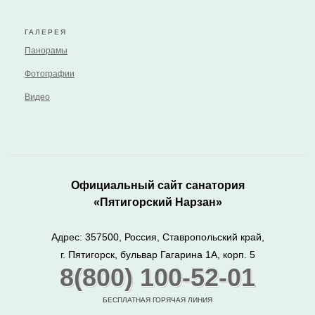
ГАЛЕРЕЯ
Панорамы
Фотографии
Видео
Официальный сайт санатория
«Пятигорский Нарзан»
Адрес: 357500, Россия, Ставропольский край,
г. Пятигорск, бульвар Гагарина 1А, корп. 5
8(800) 100-52-01
БЕСПЛАТНАЯ ГОРЯЧАЯ ЛИНИЯ