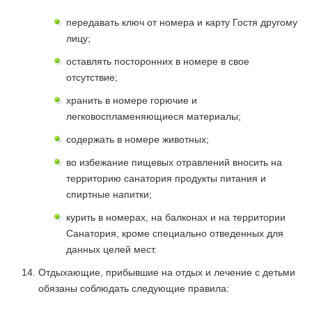
передавать ключ от номера и карту Гостя другому
лицу;
оставлять посторонних в номере в свое
отсутствие;
хранить в номере горючие и
легковоспламеняющиеся материалы;
содержать в номере животных;
во избежание пищевых отравлений вносить на
территорию санатория продукты питания и
спиртные напитки;
курить в номерах, на балконах и на территории
Санатория, кроме специально отведенных для
данных целей мест.
Отдыхающие, прибывшие на отдых и лечение с детьми
обязаны соблюдать следующие правила: