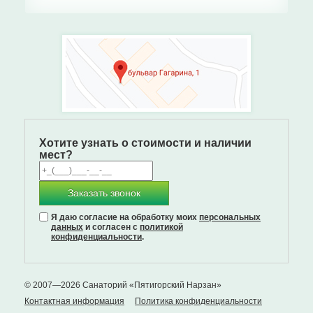
Хотите узнать о стоимости и наличии
мест?
Заказать звонок
Я даю согласие на обработку моих
персональных
данных
и согласен с
политикой
конфиденциальности
.
© 2007—2026 Санаторий «Пятигорский Нарзан»
Контактная информация
Политика конфиденциальности