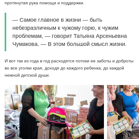
протянутая рука помощи и поддержки.
— Самое главное в жизни — быть
небезразличным к чужому горю, к чужим
проблемам, — говорит Татьяна Арсеньевна
Чумакова. — В этом большой смысл жизни.
И вот так из года в год расходятся потоки ее заботы и доброты
во все уголки края, доходя до каждого ребенка, до каждой
нежной детской души.