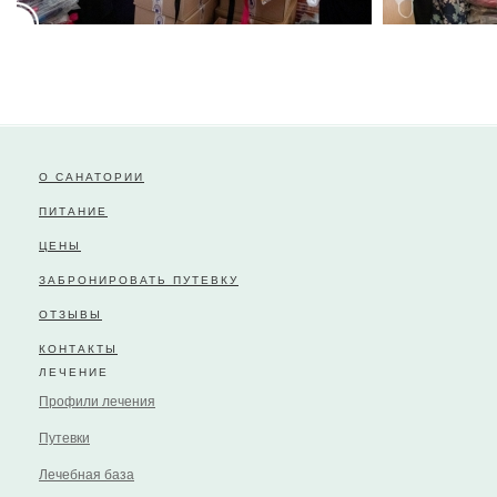
О САНАТОРИИ
ПИТАНИЕ
ЦЕНЫ
ЗАБРОНИРОВАТЬ ПУТЕВКУ
ОТЗЫВЫ
КОНТАКТЫ
ЛЕЧЕНИЕ
Профили лечения
Путевки
Лечебная база