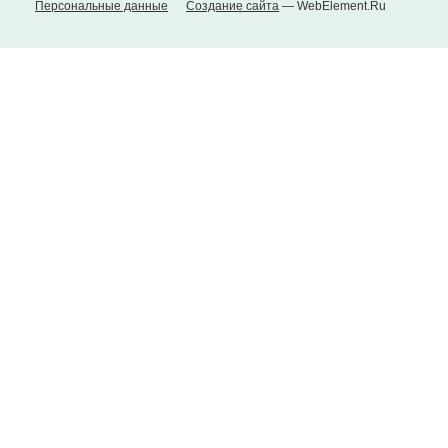
Персональные данные
Создание сайта
— WebElement.Ru