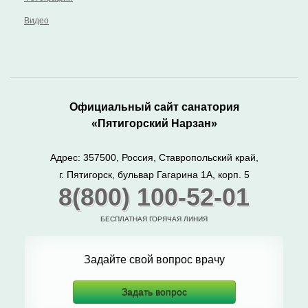
Видео
Официальный сайт санатория
«Пятигорский Нарзан»
Адрес: 357500, Россия, Ставропольский край,
г. Пятигорск, бульвар Гагарина 1А, корп. 5
8(800) 100-52-01
БЕСПЛАТНАЯ ГОРЯЧАЯ ЛИНИЯ
Задайте свой вопрос врачу
Задать вопрос