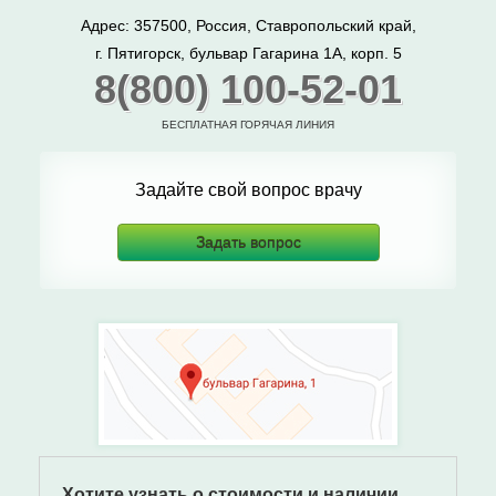
Адрес: 357500, Россия, Ставропольский край,
г. Пятигорск, бульвар Гагарина 1А, корп. 5
8(800) 100-52-01
БЕСПЛАТНАЯ ГОРЯЧАЯ ЛИНИЯ
Задайте свой вопрос врачу
Задать вопрос
Хотите узнать о стоимости и наличии