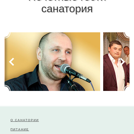
санатория
О САНАТОРИИ
ПИТАНИЕ