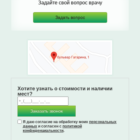
Задайте свой вопрос врачу
Задать вопрос
Хотите узнать о стоимости и наличии
мест?
Заказать звонок
Я даю согласие на обработку моих
персональных
данных
и согласен с
политикой
конфиденциальности
.