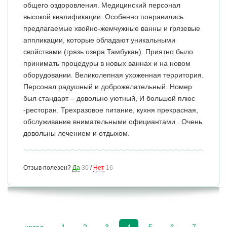
общего оздоровления. Медицинский персонал
высокой квалификации. Особенно понравились
предлагаемые хвойно-жемчужные ванны и грязевые
аппликации, которые обладают уникальными
свойствами (грязь озера Тамбукан). Приятно было
принимать процедуры в новых ваннах и на новом
оборудовании. Великолепная ухоженная территория.
Персонал радушный и доброжелательный. Номер
был стандарт – довольно уютный, И большой плюс
-ресторан. Трехразовое питание, кухня прекрасная,
обслуживание внимательными официантами . Очень
довольны лечением и отдыхом.
Отзыв полезен?
Да
30
/
Нет
16