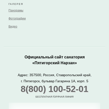
ГАЛЕРЕЯ
Панорамы
Фотографии
Видео
Официальный сайт санатория
«Пятигорский Нарзан»
Адрес: 357500, Россия, Ставропольский край,
г. Пятигорск, бульвар Гагарина 1А, корп. 5
8(800) 100-52-01
БЕСПЛАТНАЯ ГОРЯЧАЯ ЛИНИЯ