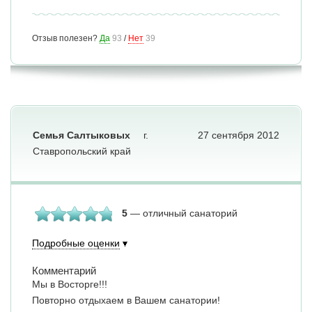
Отзыв полезен?
Да
93
/
Нет
39
Семья Салтыковых
г.
27 сентября 2012
Ставропольский край
5
— отличный санаторий
Подробные оценки
Комментарий
Мы в Восторге!!!
Повторно отдыхаем в Вашем санатории!