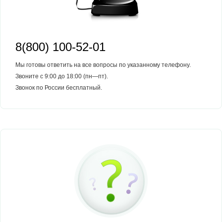
8(800) 100-52-01
Мы готовы ответить на все вопросы по указанному телефону.
Звоните с 9:00 до 18:00 (пн—пт).
Звонок по России бесплатный.