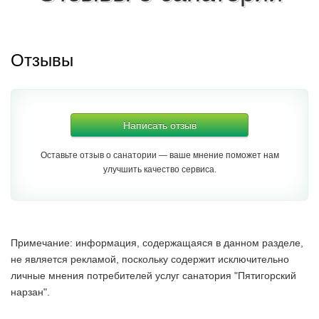
Отзывы
Написать отзыв
Оставьте отзыв о санатории — ваше мнение поможет нам
улучшить качество сервиса.
Примечание: информация, содержащаяся в данном разделе,
не является рекламой, поскольку содержит исключительно
личные мнения потребителей услуг санатория "Пятигорский
нарзан".