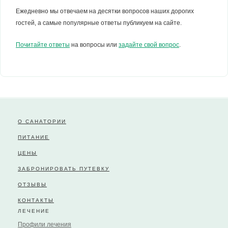
Ежедневно мы отвечаем на десятки вопросов наших дорогих
гостей, а самые популярные ответы публикуем на сайте.
Почитайте ответы
на вопросы или
задайте свой вопрос
.
О САНАТОРИИ
ПИТАНИЕ
ЦЕНЫ
ЗАБРОНИРОВАТЬ ПУТЕВКУ
ОТЗЫВЫ
КОНТАКТЫ
ЛЕЧЕНИЕ
Профили лечения